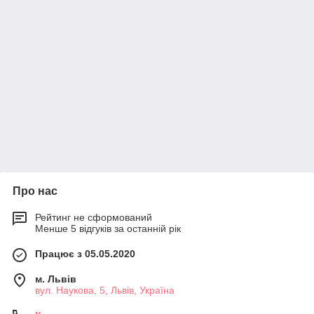
Про нас
Рейтинг не сформований
Менше 5 відгуків за останній рік
Працює з 05.05.2020
м. Львів
вул. Наукова, 5, Львів, Україна