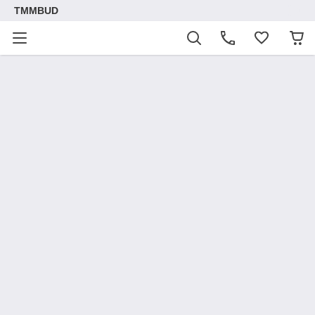
TMMBUD