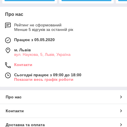
Про нас
Рейтинг не сформований
Менше 5 відгуків за останній рік
Працює з 05.05.2020
м. Львів
вул. Наукова, 5, Львів, Україна
Контакти
Сьогодні працює з 09:00 до 18:00
Показати весь графік роботи
Про нас
Контакти
Доставка та оплата