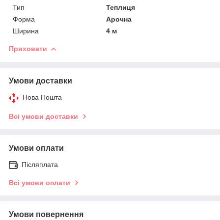
Тип
Теплиця
Форма
Арочна
Ширина
4 м
Приховати
Умови доставки
Нова Пошта
Всі умови доставки
Умови оплати
Післяплата
Всі умови оплати
Умови повернення