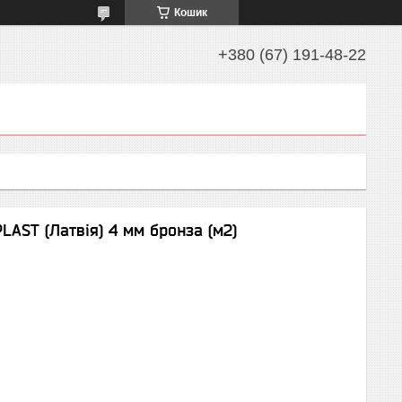
Кошик
+380 (67) 191-48-22
LAST (Латвія) 4 мм бронза (м2)