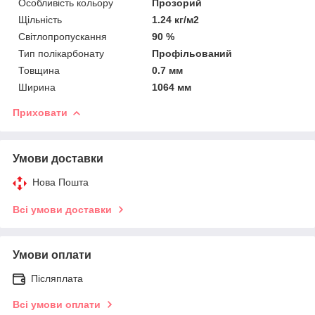
Особливість кольору
Прозорий
Щільність
1.24 кг/м2
Світлопропускання
90 %
Тип полікарбонату
Профільований
Товщина
0.7 мм
Ширина
1064 мм
Приховати
Умови доставки
Нова Пошта
Всі умови доставки
Умови оплати
Післяплата
Всі умови оплати