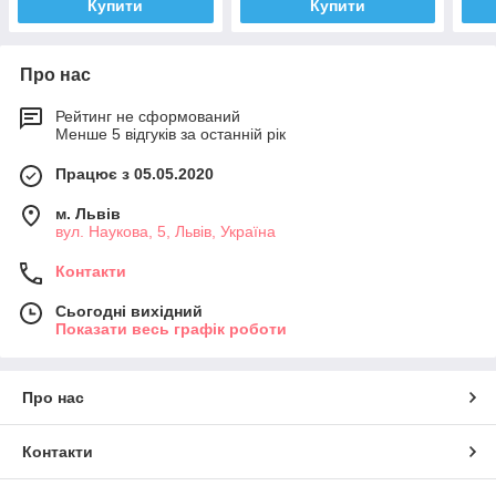
Купити
Купити
Про нас
Рейтинг не сформований
Менше 5 відгуків за останній рік
Працює з 05.05.2020
м. Львів
вул. Наукова, 5, Львів, Україна
Контакти
Сьогодні вихідний
Показати весь графік роботи
Про нас
Контакти