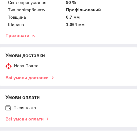
Світлопропускання
90 %
Тип полікарбонату
Профільований
Товщина
0.7 мм
Ширина
1.064 мм
Приховати
Умови доставки
Нова Пошта
Всі умови доставки
Умови оплати
Післяплата
Всі умови оплати