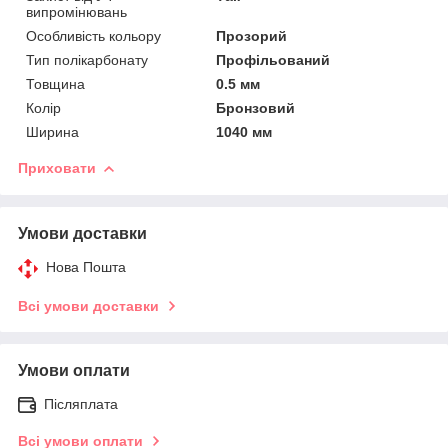
випромінювань
Особливість кольору
Прозорий
Тип полікарбонату
Профільований
Товщина
0.5 мм
Колір
Бронзовий
Ширина
1040 мм
Приховати
Умови доставки
Нова Пошта
Всі умови доставки
Умови оплати
Післяплата
Всі умови оплати