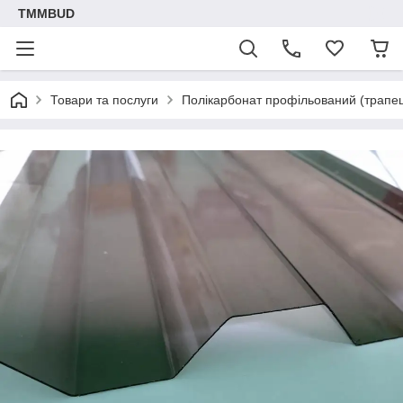
TMMBUD
Товари та послуги
Полікарбонат профільований (трапе