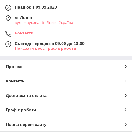
Працює з 05.05.2020
м. Львів
вул. Наукова, 5, Львів, Україна
Контакти
Сьогодні працює з 09:00 до 18:00
Показати весь графік роботи
Про нас
Контакти
Доставка та оплата
Графік роботи
Повна версія сайту