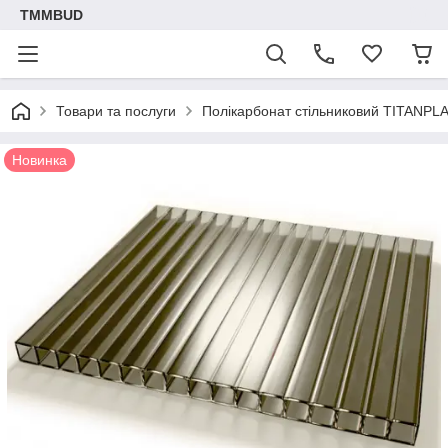
TMMBUD
Товари та послуги
Полікарбонат стільниковий TITANPL
Новинка