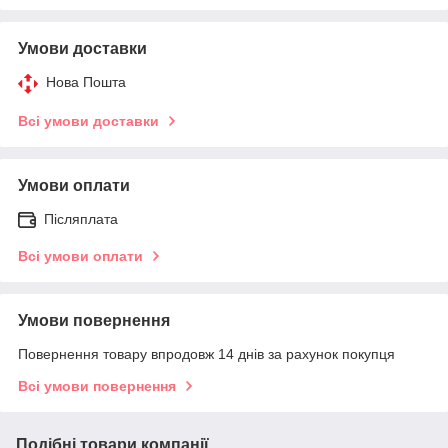
Умови доставки
Нова Пошта
Всі умови доставки
Умови оплати
Післяплата
Всі умови оплати
Умови повернення
Повернення товару впродовж 14 днів за рахунок покупця
Всі умови повернення
Подібні товари компанії