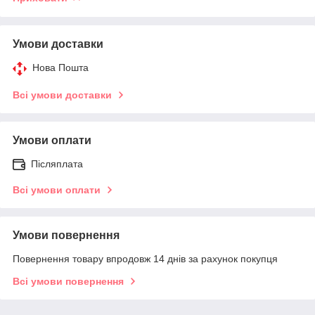
Умови доставки
Нова Пошта
Всі умови доставки
Умови оплати
Післяплата
Всі умови оплати
Умови повернення
Повернення товару впродовж 14 днів за рахунок покупця
Всі умови повернення