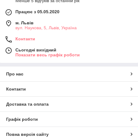
Менше 5 відгуків за останній рік
Працює з 05.05.2020
м. Львів
вул. Наукова, 5, Львів, Україна
Контакти
Сьогодні вихідний
Показати весь графік роботи
Про нас
Контакти
Доставка та оплата
Графік роботи
Повна версія сайту