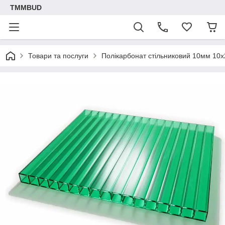
TMMBUD
Товари та послуги
Полікарбонат стільниковий 10мм 10