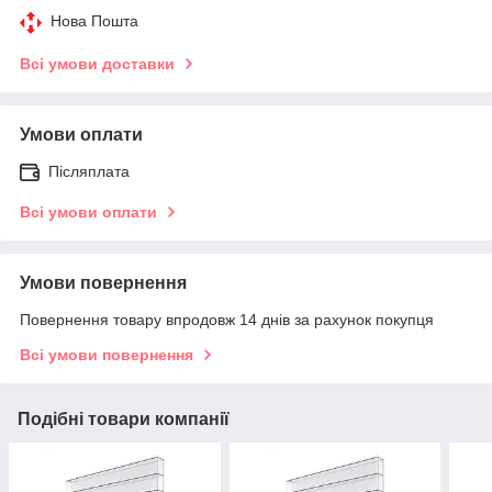
Нова Пошта
Всі умови доставки
Умови оплати
Післяплата
Всі умови оплати
Умови повернення
Повернення товару впродовж 14 днів за рахунок покупця
Всі умови повернення
Подібні товари компанії