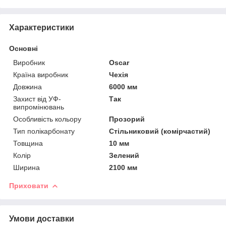
Характеристики
Основні
Виробник
Oscar
Країна виробник
Чехія
Довжина
6000 мм
Захист від УФ-
Так
випромінювань
Особливість кольору
Прозорий
Тип полікарбонату
Стільниковий (комірчастий)
Товщина
10 мм
Колір
Зелений
Ширина
2100 мм
Приховати
Умови доставки