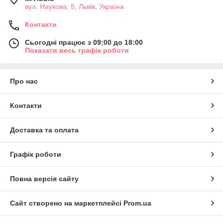
вул. Наукова, 5, Львів, Україна
Контакти
Сьогодні працює з 09:00 до 18:00
Показати весь графік роботи
Про нас
Контакти
Доставка та оплата
Графік роботи
Повна версія сайту
Сайт створено на маркетплейсі
Prom.ua