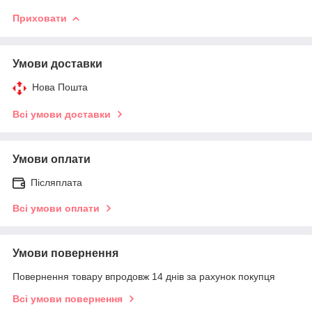
Приховати
Умови доставки
Нова Пошта
Всі умови доставки
Умови оплати
Післяплата
Всі умови оплати
Умови повернення
Повернення товару впродовж 14 днів за рахунок покупця
Всі умови повернення