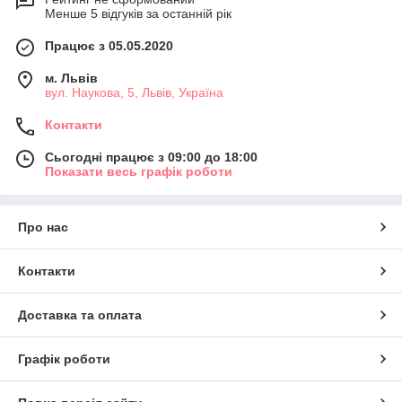
Менше 5 відгуків за останній рік
Працює з 05.05.2020
м. Львів
вул. Наукова, 5, Львів, Україна
Контакти
Сьогодні працює з 09:00 до 18:00
Показати весь графік роботи
Про нас
Контакти
Доставка та оплата
Графік роботи