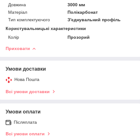
Довжина
3000 мм
Матеріал
Полікарбонат
Тип комплектуючого
З'єднувальний профіль
Користувальницькі характеристики
Колір
Прозорий
Приховати
Умови доставки
Нова Пошта
Всі умови доставки
Умови оплати
Післяплата
Всі умови оплати