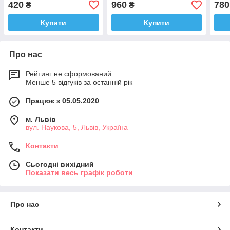
420
960
780
₴
₴
Купити
Купити
Про нас
Рейтинг не сформований
Менше 5 відгуків за останній рік
Працює з 05.05.2020
м. Львів
вул. Наукова, 5, Львів, Україна
Контакти
Сьогодні вихідний
Показати весь графік роботи
Про нас
Контакти