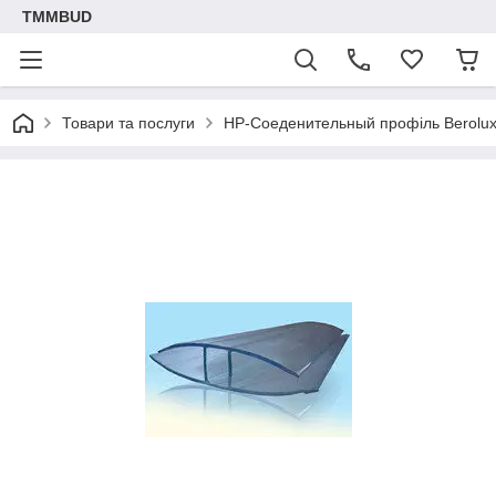
TMMBUD
Товари та послуги
НР-Соеденительный профіль Berolu