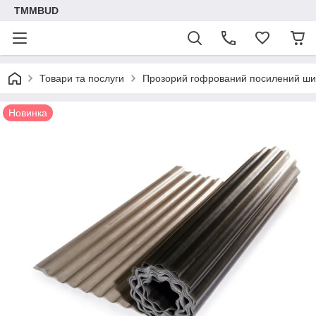
TMMBUD
Товари та послуги
Прозорий гофрований посилений шиф
Новинка