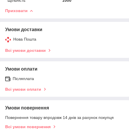
Щільність
1000
Приховати
Умови доставки
Нова Пошта
Всі умови доставки
Умови оплати
Післяплата
Всі умови оплати
Умови повернення
Повернення товару впродовж 14 днів за рахунок покупця
Всі умови повернення