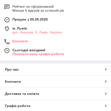
Рейтинг не сформований
Менше 5 відгуків за останній рік
Працює з 05.05.2020
м. Львів
вул. Наукова, 5, Львів, Україна
Контакти
Сьогодні вихідний
Показати весь графік роботи
Про нас
Контакти
Доставка та оплата
Графік роботи