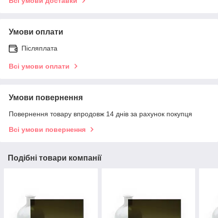
Всі умови доставки
Умови оплати
Післяплата
Всі умови оплати
Умови повернення
Повернення товару впродовж 14 днів за рахунок покупця
Всі умови повернення
Подібні товари компанії