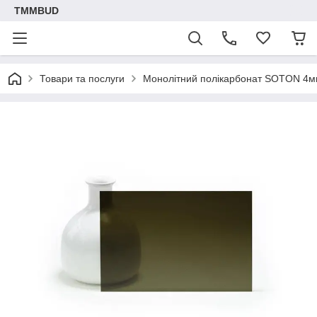
TMMBUD
Товари та послуги
Монолітний полікарбонат SOTON 4м