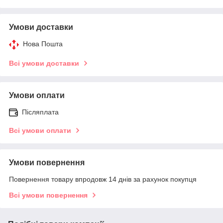
Умови доставки
Нова Пошта
Всі умови доставки
Умови оплати
Післяплата
Всі умови оплати
Умови повернення
Повернення товару впродовж 14 днів за рахунок покупця
Всі умови повернення