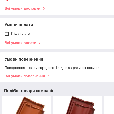
Всі умови доставки
Умови оплати
Післяплата
Всі умови оплати
Умови повернення
Повернення товару впродовж 14 днів за рахунок покупця
Всі умови повернення
Подібні товари компанії