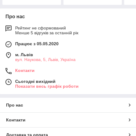
Про нас
Рейтинг не сформований
Менше 5 відгуків за останній рік
Працює з 05.05.2020
м. Львів
вул. Наукова, 5, Львів, Україна
Контакти
Сьогодні вихідний
Показати весь графік роботи
Про нас
Контакти
Доставка та оплата