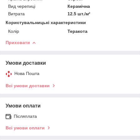
Вид черепиці
Керамічна
Витрата
12.5 шт./м²
Користувальницькі характеристики
Колір
Теракота
Приховати
Умови доставки
Нова Пошта
Всі умови доставки
Умови оплати
Післяплата
Всі умови оплати