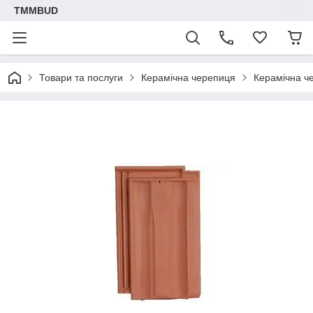
TMMBUD
Товари та послуги
Керамічна черепиця
Керамічна ч