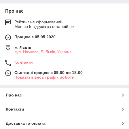
Про нас
Рейтинг не сформований
Менше 5 відгуків за останній рік
Працює з 05.05.2020
м. Львів
вул. Наукова, 5, Львів, Україна
Контакти
Сьогодні працює з 09:00 до 18:00
Показати весь графік роботи
Про нас
Контакти
Доставка та оплата