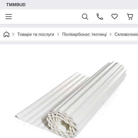
TMMBUD
Товари та послуги
Полікарбонат, теплиці
Скловолок