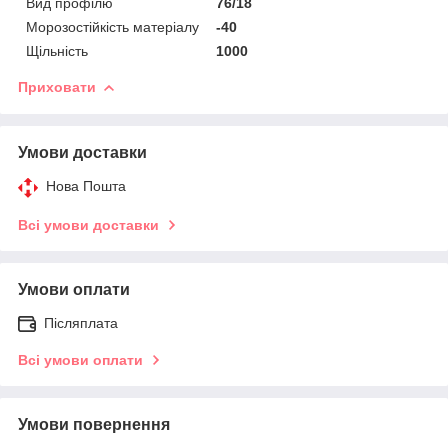
Вид профілю
76/18
Морозостійкість матеріалу
-40
Щільність
1000
Приховати
Умови доставки
Нова Пошта
Всі умови доставки
Умови оплати
Післяплата
Всі умови оплати
Умови повернення