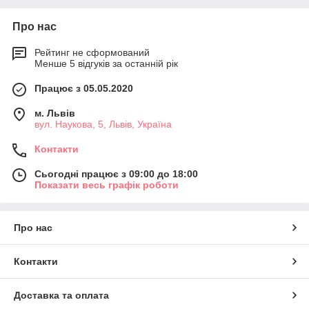
Про нас
Рейтинг не сформований
Менше 5 відгуків за останній рік
Працює з 05.05.2020
м. Львів
вул. Наукова, 5, Львів, Україна
Контакти
Сьогодні працює з 09:00 до 18:00
Показати весь графік роботи
Про нас
Контакти
Доставка та оплата