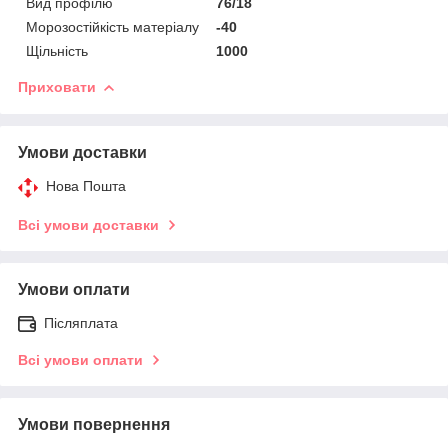
Вид профілю
76/18
Морозостійкість матеріалу
-40
Щільність
1000
Приховати
Умови доставки
Нова Пошта
Всі умови доставки
Умови оплати
Післяплата
Всі умови оплати
Умови повернення