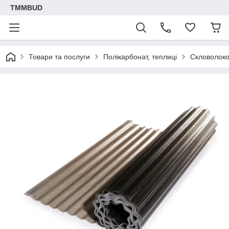
TMMBUD
Товари та послуги
Полікарбонат, теплиці
Скловолок