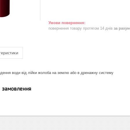
повернення товару протягом 14 днів
за раху
теристики
дення води від лійки жолоба на землю або в дренажну систему
я замовлення