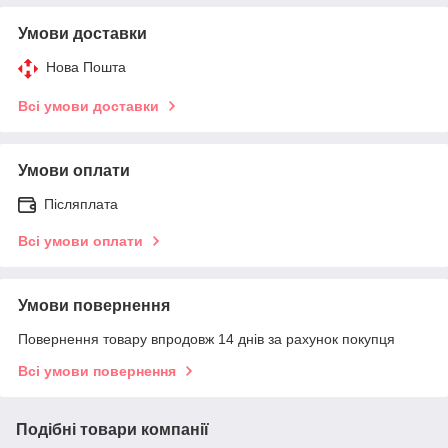
Умови доставки
Нова Пошта
Всі умови доставки
Умови оплати
Післяплата
Всі умови оплати
Умови повернення
Повернення товару впродовж 14 днів за рахунок покупця
Всі умови повернення
Подібні товари компанії