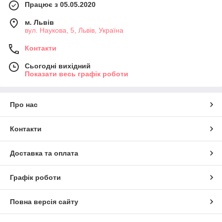
Працює з 05.05.2020
м. Львів
вул. Наукова, 5, Львів, Україна
Контакти
Сьогодні вихідний
Показати весь графік роботи
Про нас
Контакти
Доставка та оплата
Графік роботи
Повна версія сайту