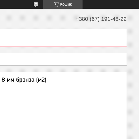
Кошик
+380 (67) 191-48-22
 8 мм бронза (м2)